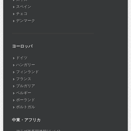
スペイン
チェコ
デンマーク
ヨーロッパ
ドイツ
ハンガリー
フィンランド
フランス
ブルガリア
ベルギー
ポーランド
ポルトガル
中東・アフリカ