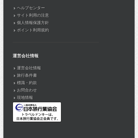
ヘルプセンター
サイト利用の注意
個人情報保護方針
ポイント利用規約
運営会社情報
運営会社情報
旅行条件書
標識・約款
お問合わせ
現地情報