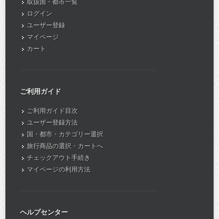
取扱国・都市一覧
ログイン
ユーザー登録
マイページ
カート
ご利用ガイド
ご利用ガイド目次
ユーザー登録方法
国・都市・カテゴリー選択
旅行商品の選択・カートへ
チェックアウト手続き
マイページの利用方法
ヘルプセンター