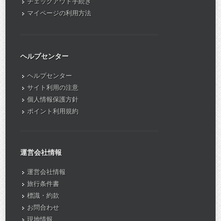
チェックアウト手続き
マイページの利用方法
ヘルプセンター
ヘルプセンター
サイト利用の注意
個人情報保護方針
ポイント利用規約
運営会社情報
運営会社情報
旅行条件書
標識・約款
お問合わせ
現地情報