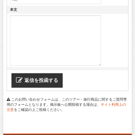
本文
返信を投函する
このお問い合わせフォームは、このツアー・旅行商品に関するご質問専
用のフォームとなります。掲示板へ公開投稿する場合は、
サイト利用上の
注意
をご確認の上ご投稿ください。