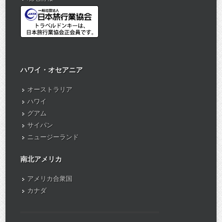
ハワイ・オセアニア
オーストラリア
ハワイ
グアム
サイパン
ニュージーランド
南北アメリカ
アメリカ合衆国
カナダ