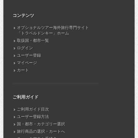
コンテンツ
オプショナルツアー海外旅行専門サイト
「トラベルドンキー」ホーム
取扱国・都市一覧
ログイン
ユーザー登録
マイページ
カート
ご利用ガイド
ご利用ガイド目次
ユーザー登録方法
国・都市・カテゴリー選択
旅行商品の選択・カートへ