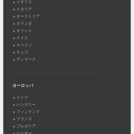
イギリス
イタリア
オーストリア
オランダ
ギリシャ
スイス
スペイン
チェコ
デンマーク
ヨーロッパ
ドイツ
ハンガリー
フィンランド
フランス
ブルガリア
ベルギー