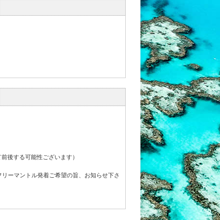
って前後する可能性ございます）
フリーマントル発着ご希望の旨、お知らせ下さ