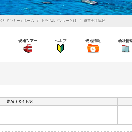
/
/
ベルドンキー」ホーム
トラベルドンキーとは
運営会社情報
現地ツアー
ヘルプ
現地情報
会社情
題名（タイトル）