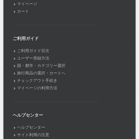
マイページ
カート
ご利用ガイド
ご利用ガイド目次
ユーザー登録方法
国・都市・カテゴリー選択
旅行商品の選択・カートへ
チェックアウト手続き
マイページの利用方法
ヘルプセンター
ヘルプセンター
サイト利用の注意