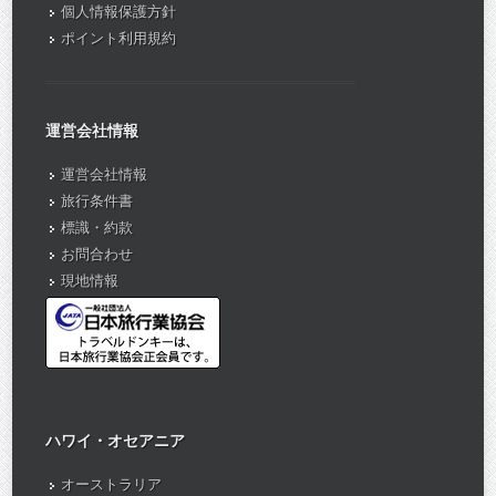
個人情報保護方針
ポイント利用規約
運営会社情報
運営会社情報
旅行条件書
標識・約款
お問合わせ
現地情報
ハワイ・オセアニア
オーストラリア