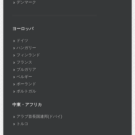
デンマーク
ヨーロッパ
ドイツ
ハンガリー
フィンランド
フランス
ブルガリア
ベルギー
ポーランド
ポルトガル
中東・アフリカ
アラブ首長国連邦(ドバイ)
トルコ