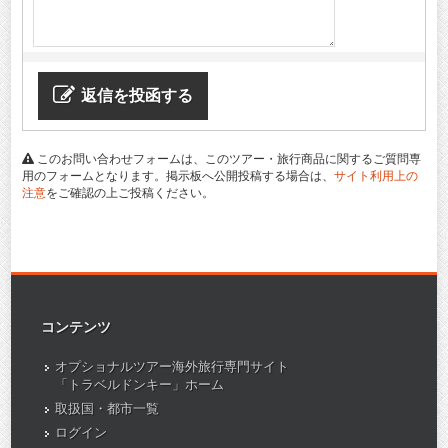
返信を投函する
このお問い合わせフォームは、このツアー・旅行商品に関するご質問専
用のフォームとなります。掲示板へ公開投稿する場合は、
サイト利用上の
注意
をご確認の上ご投稿ください。
コンテンツ
オプショナルツアー海外旅行専門サイト
「トラベルドンキー」ホーム
取扱国・都市一覧
ログイン