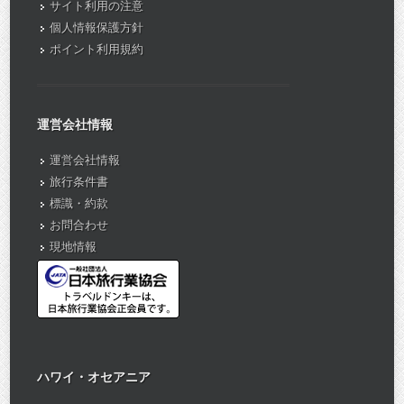
サイト利用の注意
個人情報保護方針
ポイント利用規約
運営会社情報
運営会社情報
旅行条件書
標識・約款
お問合わせ
現地情報
ハワイ・オセアニア