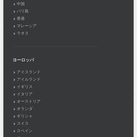
中国
バリ島
香港
マレーシア
ラオス
ヨーロッパ
アイスランド
アイルランド
イギリス
イタリア
オーストリア
オランダ
ギリシャ
スイス
スペイン