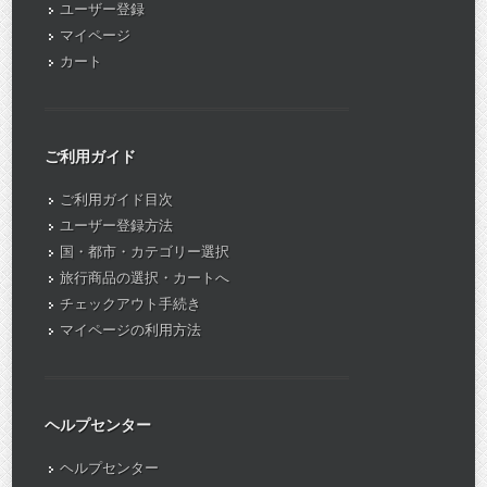
ユーザー登録
マイページ
カート
ご利用ガイド
ご利用ガイド目次
ユーザー登録方法
国・都市・カテゴリー選択
旅行商品の選択・カートへ
チェックアウト手続き
マイページの利用方法
ヘルプセンター
ヘルプセンター