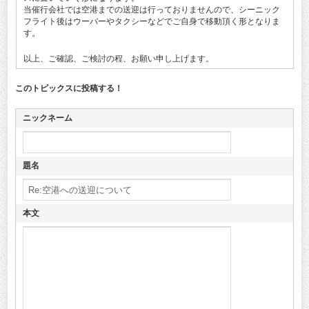
当催行会社では空港までの送迎は行っておりませんので、シーニック
フライト後はウーバーやタクシーなどでご自身で移動頂く形となりま
す。
以上、ご確認、ご検討の程、お願い申し上げます。
このトピックスに投稿する！
ニックネーム
題名
本文