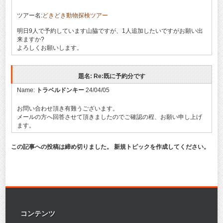
ツアー名:
どきどき動物探検ツアー
明日9人で予約しています山脇ですが、1人追加したいですがお願い出
来ますか?
よろしくお願いします。
題名: Re:既に予約分です
Name:
トラベルドンキー
24/04/05
お問い合わせ頂き有難うございます。
メールの方へ回答させて頂きましたのでご確認の程、お願い申し上げ
ます。
この記事への投稿は締め切りました。 新規トピックを作成してください。
コンテンツ