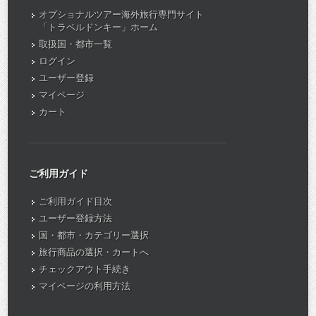
オプショナルツアー海外旅行専門サイト
「トラベルドンキー」ホーム
取扱国・都市一覧
ログイン
ユーザー登録
マイページ
カート
ご利用ガイド
ご利用ガイド目次
ユーザー登録方法
国・都市・カテゴリー選択
旅行商品の選択・カートへ
チェックアウト手続き
マイページの利用方法