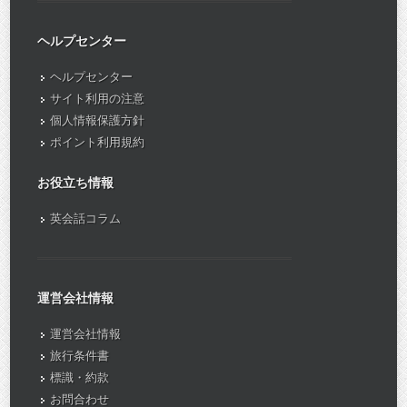
ヘルプセンター
ヘルプセンター
サイト利用の注意
個人情報保護方針
ポイント利用規約
お役立ち情報
英会話コラム
運営会社情報
運営会社情報
旅行条件書
標識・約款
お問合わせ