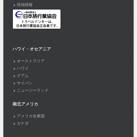
現地情報
ハワイ・オセアニア
オーストラリア
ハワイ
グアム
サイパン
ニュージーランド
南北アメリカ
アメリカ合衆国
カナダ