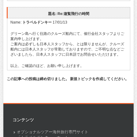
題名: Re:遊覧飛行の時間
Name:
トラベルドンキー
17/01/13
グリーン島へ行く往路のクルーズ船内にて、催行会社スタッフよりご
案内申し上げます。
ご案内は必ずしも日本人スタッフから、とは限りませんが、クルーズ
船内には日本人スタッフが常勤しておりますので、ご不明な点などご
ざいましたら、日本人スタッフに日本語でお問合せいただけます。
以上、ご確認のほど、お願い申し上げます。
この記事への投稿は締め切りました。 新規トピックを作成してください。
コンテンツ
オプショナルツアー海外旅行専門サイト