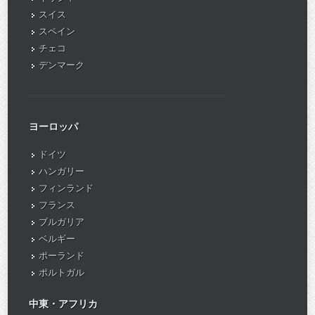
スイス
スペイン
チェコ
デンマーク
ヨーロッパ
ドイツ
ハンガリー
フィンランド
フランス
ブルガリア
ベルギー
ポーランド
ポルトガル
中東・アフリカ