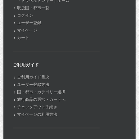
「トラベルドンキー」ホーム
取扱国・都市一覧
ログイン
ユーザー登録
マイページ
カート
ご利用ガイド
ご利用ガイド目次
ユーザー登録方法
国・都市・カテゴリー選択
旅行商品の選択・カートへ
チェックアウト手続き
マイページの利用方法