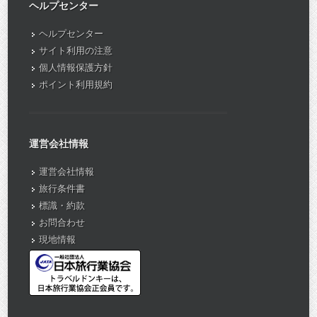
ヘルプセンター
ヘルプセンター
サイト利用の注意
個人情報保護方針
ポイント利用規約
運営会社情報
運営会社情報
旅行条件書
標識・約款
お問合わせ
現地情報