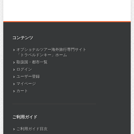
コンテンツ
オプショナルツアー海外旅行専門サイト
「トラベルドンキー」ホーム
取扱国・都市一覧
ログイン
ユーザー登録
マイページ
カート
ご利用ガイド
ご利用ガイド目次