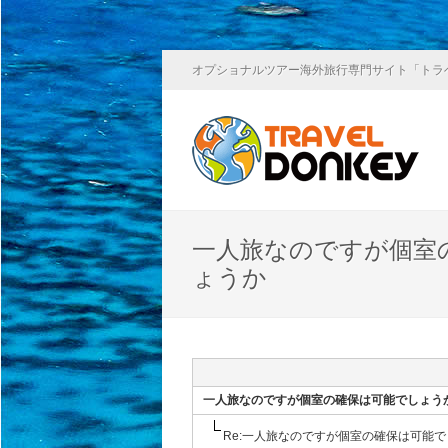
オプショナルツアー海外旅行専門サイト「トラ
一人旅なのですが個室
ょうか
一人旅なのですが個室の確保は可能でしょう
Re:一人旅なのですが個室の確保は可能