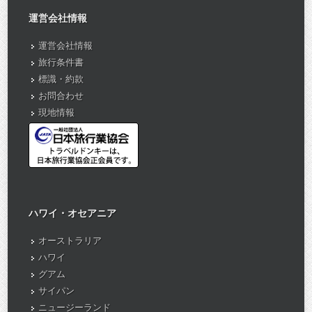
運営会社情報
運営会社情報
旅行条件書
標識・約款
お問合わせ
現地情報
ハワイ・オセアニア
オーストラリア
ハワイ
グアム
サイパン
ニュージーランド