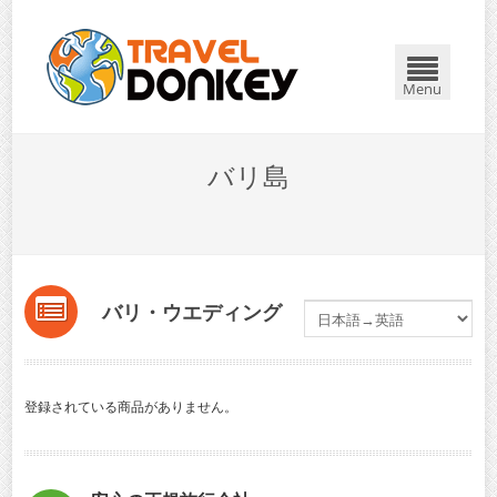
Menu
バリ島
バリ・ウエディング
登録されている商品がありません。