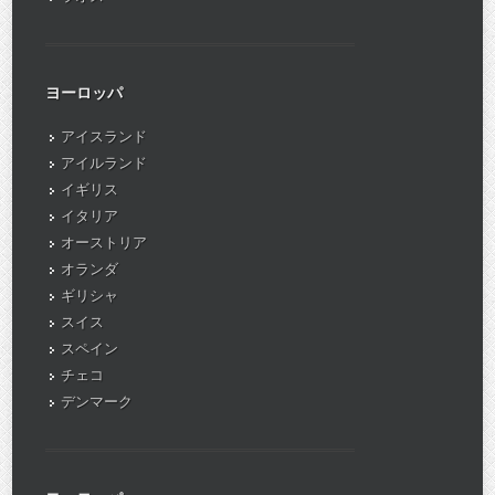
ヨーロッパ
アイスランド
アイルランド
イギリス
イタリア
オーストリア
オランダ
ギリシャ
スイス
スペイン
チェコ
デンマーク