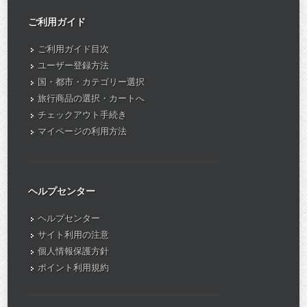
ご利用ガイド
ご利用ガイド目次
ユーザー登録方法
国・都市・カテゴリー選択
旅行商品の選択・カートへ
チェックアウト手続き
マイページの利用方法
ヘルプセンター
ヘルプセンター
サイト利用の注意
個人情報保護方針
ポイント利用規約