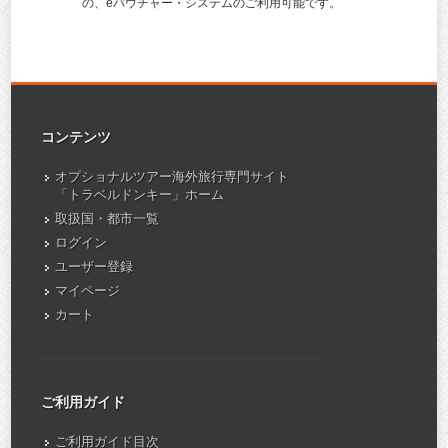
の、eバウチャー・システムのご利用可能です。
コンテンツ
オプショナルツアー海外旅行専門サイト
「トラベルドンキー」ホーム
取扱国・都市一覧
ログイン
ユーザー登録
マイページ
カート
ご利用ガイド
ご利用ガイド目次