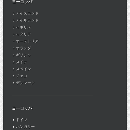
ヨーロッパ
アイスランド
アイルランド
イギリス
イタリア
オーストリア
オランダ
ギリシャ
スイス
スペイン
チェコ
デンマーク
ヨーロッパ
ドイツ
ハンガリー