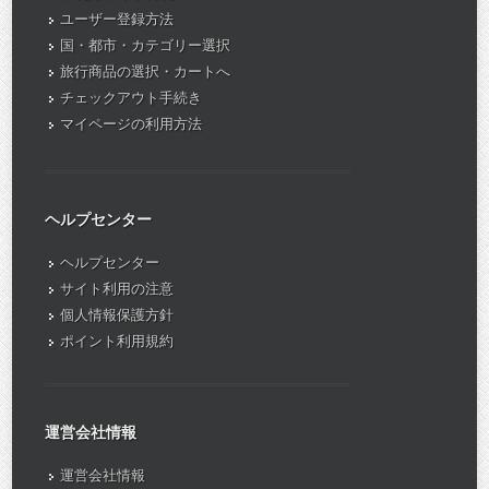
ユーザー登録方法
国・都市・カテゴリー選択
旅行商品の選択・カートへ
チェックアウト手続き
マイページの利用方法
ヘルプセンター
ヘルプセンター
サイト利用の注意
個人情報保護方針
ポイント利用規約
運営会社情報
運営会社情報