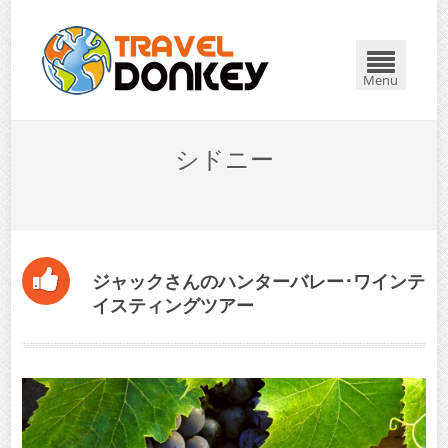
閉じる
Menu
シドニー
ジャックさんのハンターバレー･ワインテ
イスティングツアー