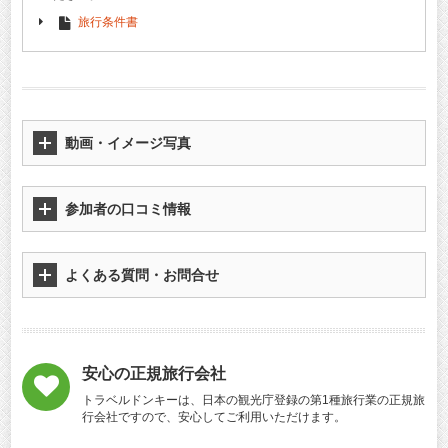
旅行条件書
動画・イメージ写真
参加者の口コミ情報
よくある質問・お問合せ
安心の正規旅行会社
トラベルドンキーは、日本の観光庁登録の第1種旅行業の正規旅
行会社ですので、安心してご利用いただけます。