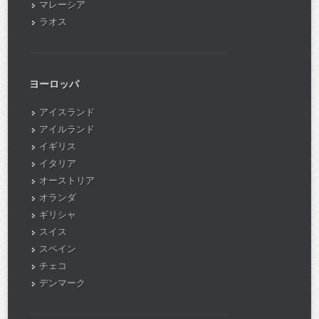
マレーシア
ラオス
ヨーロッパ
アイスランド
アイルランド
イギリス
イタリア
オーストリア
オランダ
ギリシャ
スイス
スペイン
チェコ
デンマーク