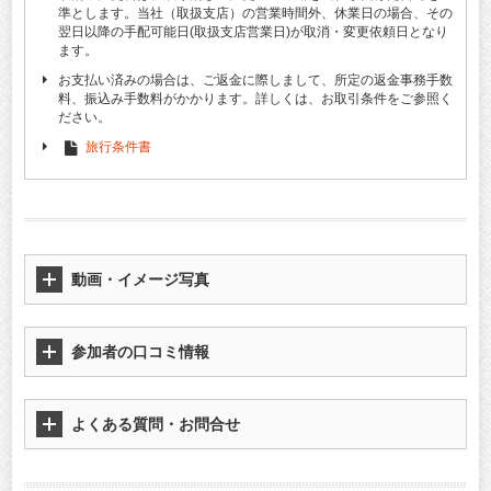
準とします。当社（取扱支店）の営業時間外、休業日の場合、その
翌日以降の手配可能日(取扱支店営業日)が取消・変更依頼日となり
ます。
お支払い済みの場合は、ご返金に際しまして、所定の返金事務手数
料、振込み手数料がかかります。詳しくは、お取引条件をご参照く
ださい。
旅行条件書
動画・イメージ写真
参加者の口コミ情報
よくある質問・お問合せ