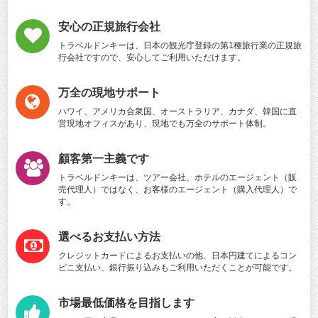
安心の正規旅行会社
トラベルドンキーは、日本の観光庁登録の第1種旅行業の正規旅
行会社ですので、安心してご利用いただけます。
万全の現地サポート
ハワイ、アメリカ合衆国、オーストラリア、カナダ、韓国に直
営現地オフィスがあり、現地でも万全のサポート体制。
顧客第一主義です
トラベルドンキーは、ツアー会社、ホテルのエージェント（販
売代理人）ではなく、お客様のエージェント（購入代理人）で
す。
選べるお支払い方法
クレジットカードによるお支払いの他、日本円建てによるコン
ビニ支払い、銀行振り込みもご利用いただくことが可能です。
市場最低価格を目指します