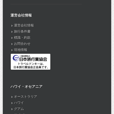
運営会社情報
運営会社情報
旅行条件書
標識・約款
お問合わせ
現地情報
ハワイ・オセアニア
オーストラリア
ハワイ
グアム