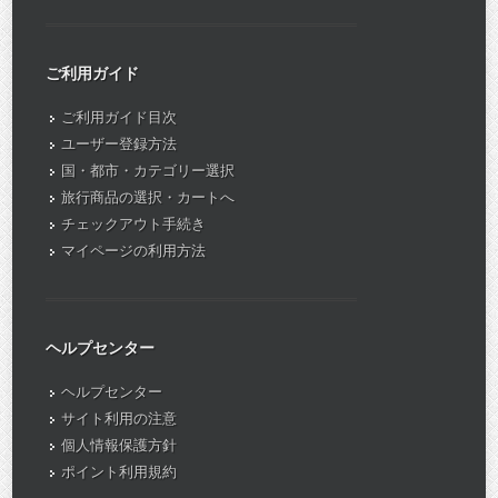
ご利用ガイド
ご利用ガイド目次
ユーザー登録方法
国・都市・カテゴリー選択
旅行商品の選択・カートへ
チェックアウト手続き
マイページの利用方法
ヘルプセンター
ヘルプセンター
サイト利用の注意
個人情報保護方針
ポイント利用規約