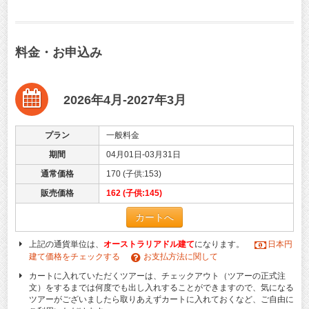
料金・お申込み
2026年4月-2027年3月
プラン
一般料金
期間
04月01日-03月31日
通常価格
170 (子供:153)
販売価格
162 (子供:145)
カートへ
上記の通貨単位は、
オーストラリアドル建て
になります。
日本円
建て価格をチェックする
お支払方法に関して
カートに入れていただくツアーは、チェックアウト（ツアーの正式注
文）をするまでは何度でも出し入れすることができますので、気になる
ツアーがございましたら取りあえずカートに入れておくなど、ご自由に