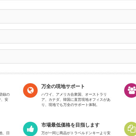
万全の現地サポート
登録の
ハワイ、アメリカ合衆国、オーストラリ
で、安
ア、カナダ、韓国に直営現地オフィスがあ
り、現地でも万全のサポート体制。
市場最低価格を目指します
他、日
万が一同じ商品がトラベルドンキーより安