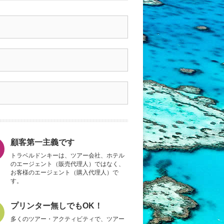
顧客第一主義です
トラベルドンキーは、ツアー会社、ホテル
のエージェント（販売代理人）ではなく、
お客様のエージェント（購入代理人）で
す。
プリンター無しでもOK！
多くのツアー・アクティビティで、ツアー