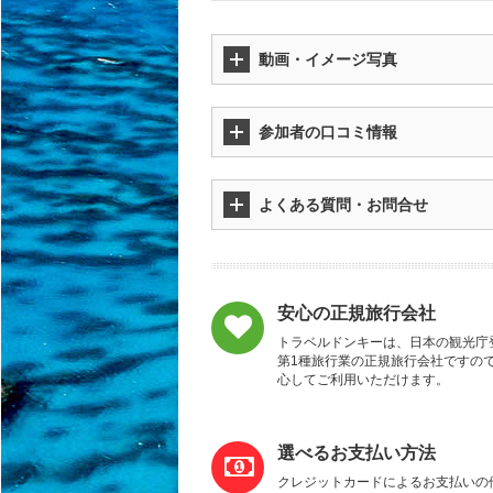
動画・イメージ写真
参加者の口コミ情報
よくある質問・お問合せ
安心の正規旅行会社
トラベルドンキーは、日本の観光庁
第1種旅行業の正規旅行会社ですの
心してご利用いただけます。
選べるお支払い方法
クレジットカードによるお支払いの