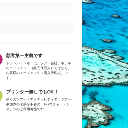
顧客第一主義です
トラベルドンキーは、ツアー会社、ホテル
のエージェント（販売代理人）ではなく、
お客様のエージェント（購入代理人）で
す。
プリンター無しでもOK！
多くのツアー・アクティビティで、ツアー
参加券の印刷が不要の、eバウチャー・シ
ステムのご利用可能です。