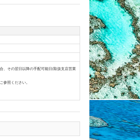
合、その翌日以降の手配可能日(取扱支店営業
ご参照ください。