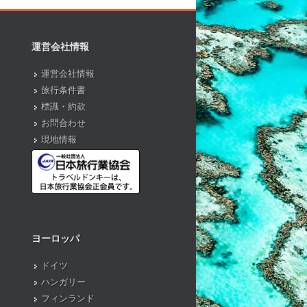
運営会社情報
運営会社情報
旅行条件書
標識・約款
お問合わせ
現地情報
ヨーロッパ
ドイツ
ハンガリー
フィンランド