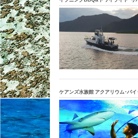
ケアンズ水族館 アクアリウム･バイ