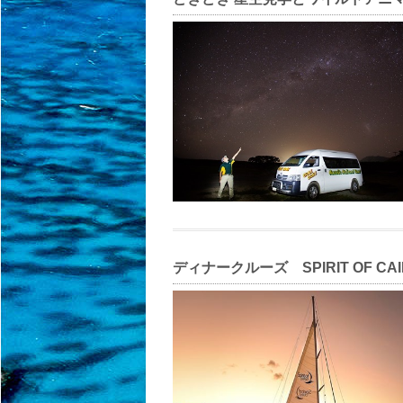
ディナークルーズ SPIRIT OF CAI