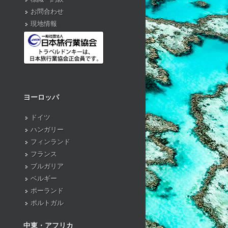
お問合わせ
現地情報
ヨーロッパ
ドイツ
ハンガリー
フィンランド
フランス
ブルガリア
ベルギー
ポーランド
ポルトガル
中東・アフリカ