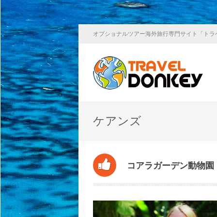
オプショナルツアー海外旅行専門サイト「トラ
ケアンズ
コアラガーデン動物園