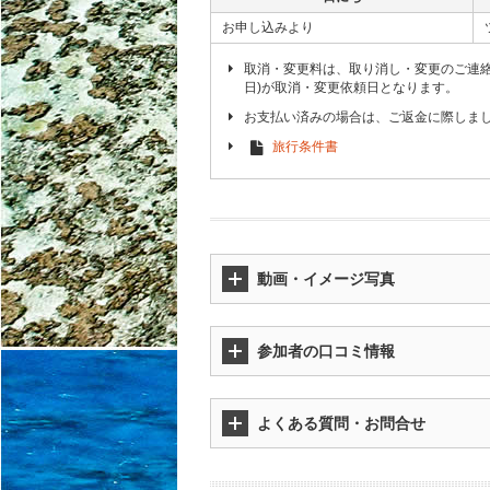
お申し込みより
取消・変更料は、取り消し・変更のご連
日)が取消・変更依頼日となります。
お支払い済みの場合は、ご返金に際しま
旅行条件書
動画・イメージ写真
参加者の口コミ情報
よくある質問・お問合せ