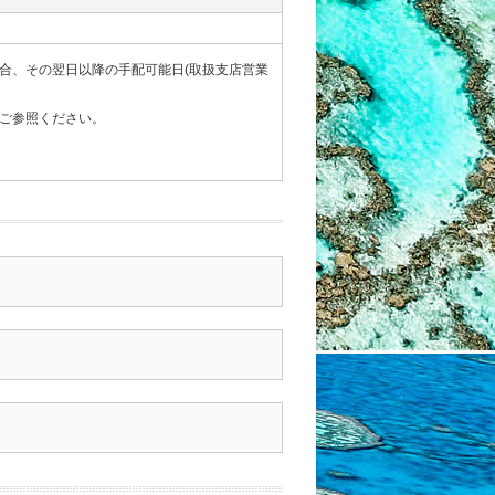
合、その翌日以降の手配可能日(取扱支店営業
ご参照ください。