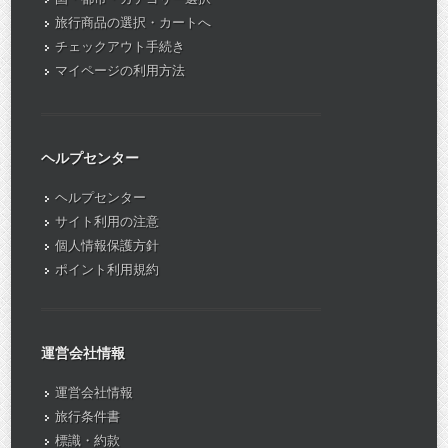
旅行商品の選択・カートへ
チェックアウト手続き
マイページの利用方法
ヘルプセンター
ヘルプセンター
サイト利用の注意
個人情報保護方針
ポイント利用規約
運営会社情報
運営会社情報
旅行条件書
標識・約款