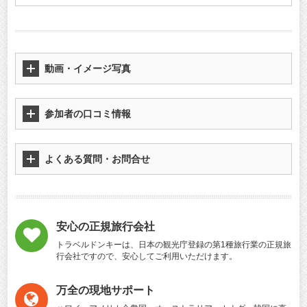
動画・イメージ写真
参加者の口コミ情報
よくある質問・お問合せ
安心の正規旅行会社
トラベルドンキーは、日本の観光庁登録の第1種旅行業の正規旅
行会社ですので、安心してご利用いただけます。
万全の現地サポート