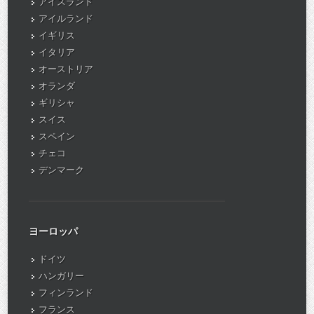
アイスランド
アイルランド
イギリス
イタリア
オーストリア
オランダ
ギリシャ
スイス
スペイン
チェコ
デンマーク
ヨーロッパ
ドイツ
ハンガリー
フィンランド
フランス