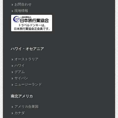
お問合わせ
現地情報
ハワイ・オセアニア
オーストラリア
ハワイ
グアム
サイパン
ニュージーランド
南北アメリカ
アメリカ合衆国
カナダ