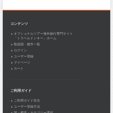
コンテンツ
オプショナルツアー海外旅行専門サイト
「トラベルドンキー」ホーム
取扱国・都市一覧
ログイン
ユーザー登録
マイページ
カート
ご利用ガイド
ご利用ガイド目次
ユーザー登録方法
国・都市・カテゴリー選択