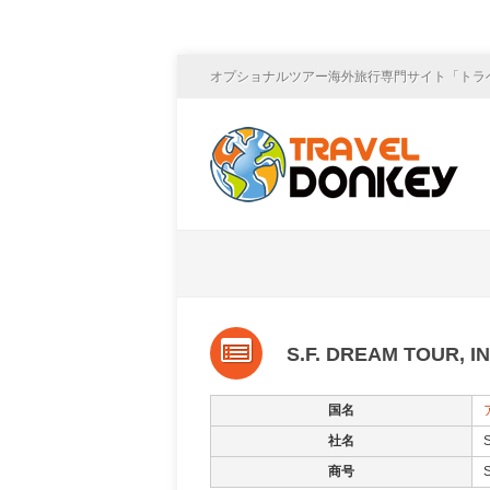
オプショナルツアー海外旅行専門サイト「トラ
S.F. DREAM TOUR, IN
国名
社名
商号