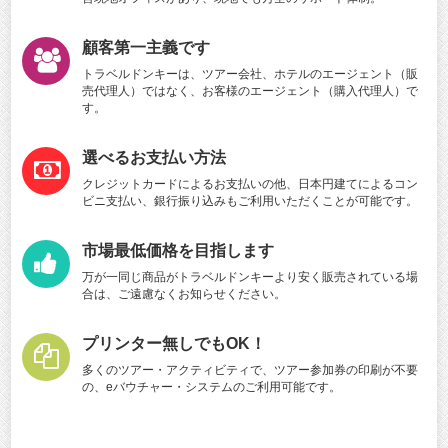
顧客第一主義です
トラベルドンキーは、ツアー会社、ホテルのエージェント（販
売代理人）ではなく、お客様のエージェント（購入代理人）で
す。
選べるお支払い方法
クレジットカードによるお支払いの他、日本円建てによるコン
ビニ支払い、銀行振り込みもご利用いただくことが可能です。
市場最低価格を目指します
万が一同じ商品がトラベルドンキーより安く販売されている場
合は、ご遠慮なくお知らせください。
プリンター無しでもOK！
多くのツアー・アクティビティで、ツアー参加券の印刷が不要
の、eバウチャー・システムのご利用可能です。