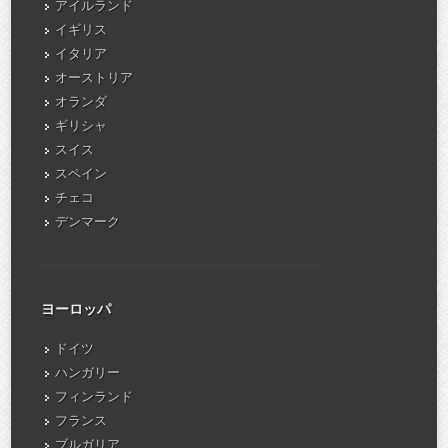
アイルランド
イギリス
イタリア
オーストリア
オランダ
ギリシャ
スイス
スペイン
チェコ
デンマーク
ヨーロッパ
ドイツ
ハンガリー
フィンランド
フランス
ブルガリア