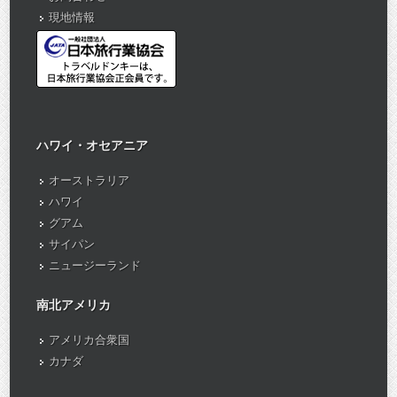
現地情報
ハワイ・オセアニア
オーストラリア
ハワイ
グアム
サイパン
ニュージーランド
南北アメリカ
アメリカ合衆国
カナダ