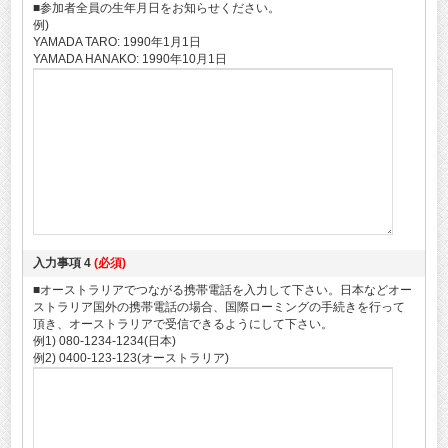
■参加者全員の生年月日をお知らせください。
例)
YAMADA TARO: 1990年1月1日
YAMADA HANAKO: 1990年10月1日
入力事項 4
(必須)
■オーストラリアでつながる携帯電話を入力して下さい。日本などオー
ストラリア国外の携帯電話の場合、国際ローミングの手続きを行って
頂き、オーストラリアで受信できるようにして下さい。
例1) 080-1234-1234(日本)
例2) 0400-123-123(オーストラリア)