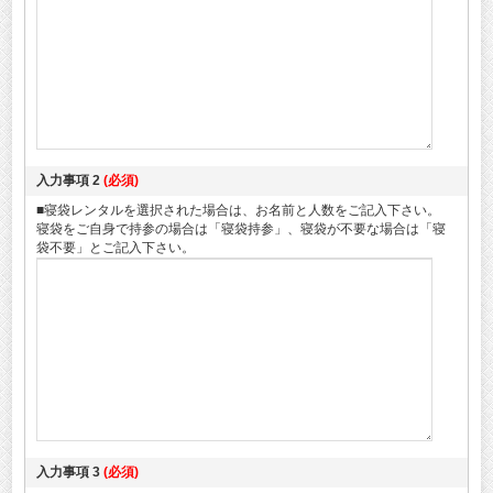
入力事項 2
(必須)
■寝袋レンタルを選択された場合は、お名前と人数をご記入下さい。
寝袋をご自身で持参の場合は「寝袋持参」、寝袋が不要な場合は「寝
袋不要」とご記入下さい。
入力事項 3
(必須)