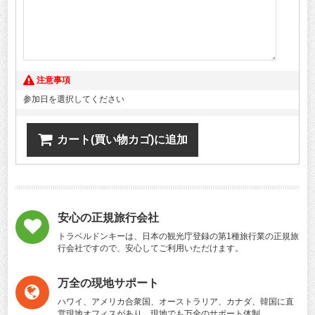
注意事項
参加日を選択してください
カート(買い物カゴ)に追加
安心の正規旅行会社
トラベルドンキーは、日本の観光庁登録の第1種旅行業の正規旅
行会社ですので、安心してご利用いただけます。
万全の現地サポート
ハワイ、アメリカ合衆国、オーストラリア、カナダ、韓国に直
営現地オフィスがあり、現地でも万全のサポート体制。