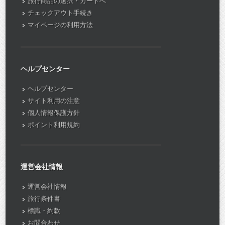
旅行商品の選択・カートへ
チェックアウト手続き
マイページの利用方法
ヘルプセンター
ヘルプセンター
サイト利用の注意
個人情報保護方針
ポイント利用規約
運営会社情報
運営会社情報
旅行条件書
標識・約款
お問合わせ