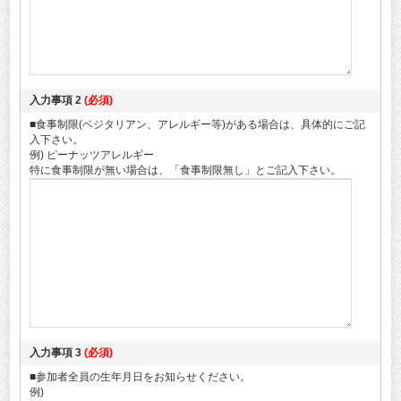
入力事項 2
(必須)
■食事制限(ベジタリアン、アレルギー等)がある場合は、具体的にご記
入下さい。
例) ピーナッツアレルギー
特に食事制限が無い場合は、「食事制限無し」とご記入下さい。
入力事項 3
(必須)
■参加者全員の生年月日をお知らせください。
例)