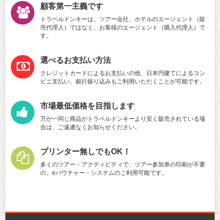
顧客第一主義です
トラベルドンキーは、ツアー会社、ホテルのエージェント（販
売代理人）ではなく、お客様のエージェント（購入代理人）で
す。
選べるお支払い方法
クレジットカードによるお支払いの他、日本円建てによるコン
ビニ支払い、銀行振り込みもご利用いただくことが可能です。
市場最低価格を目指します
万が一同じ商品がトラベルドンキーより安く販売されている場
合は、ご遠慮なくお知らせください。
プリンター無しでもOK！
多くのツアー・アクティビティで、ツアー参加券の印刷が不要
の、eバウチャー・システムのご利用可能です。