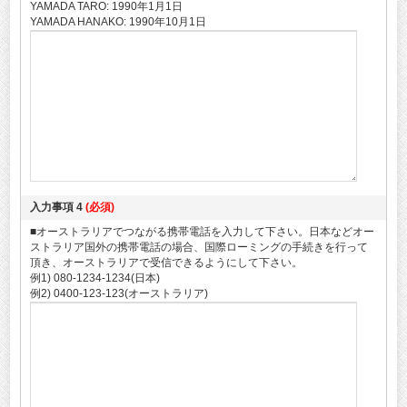
YAMADA TARO: 1990年1月1日
YAMADA HANAKO: 1990年10月1日
入力事項 4
(必須)
■オーストラリアでつながる携帯電話を入力して下さい。日本などオー
ストラリア国外の携帯電話の場合、国際ローミングの手続きを行って
頂き、オーストラリアで受信できるようにして下さい。
例1) 080-1234-1234(日本)
例2) 0400-123-123(オーストラリア)