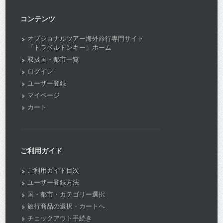
コンテンツ
オプショナルツアー海外旅行専門サイト
「トラベルドンキー」ホーム
取扱国・都市一覧
ログイン
ユーザー登録
マイページ
カート
ご利用ガイド
ご利用ガイド目次
ユーザー登録方法
国・都市・カテゴリー選択
旅行商品の選択・カートへ
チェックアウト手続き