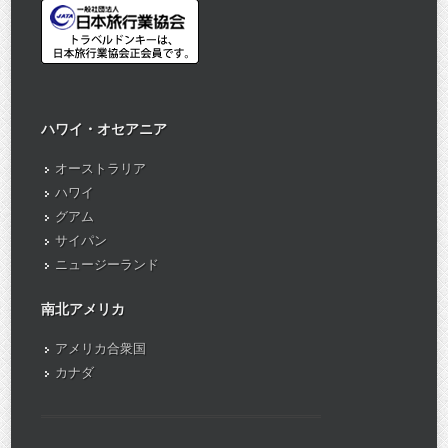
ハワイ・オセアニア
オーストラリア
ハワイ
グアム
サイパン
ニュージーランド
南北アメリカ
アメリカ合衆国
カナダ