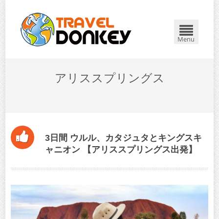
Menu
アリススプリングス
3日間 ウルル、カタジュタとキングスキ
ャニオン 【アリススプリングス出発】