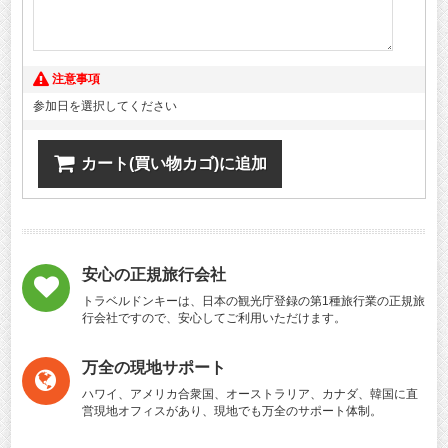
注意事項
参加日を選択してください
カート(買い物カゴ)に追加
安心の正規旅行会社
トラベルドンキーは、日本の観光庁登録の第1種旅行業の正規旅
行会社ですので、安心してご利用いただけます。
万全の現地サポート
ハワイ、アメリカ合衆国、オーストラリア、カナダ、韓国に直
営現地オフィスがあり、現地でも万全のサポート体制。