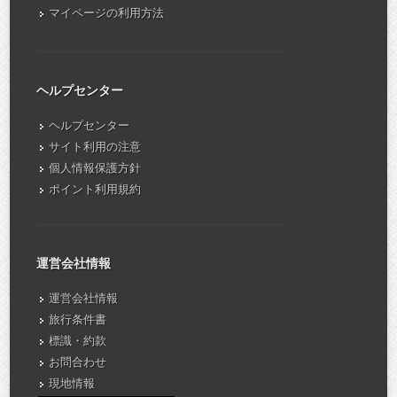
マイページの利用方法
ヘルプセンター
ヘルプセンター
サイト利用の注意
個人情報保護方針
ポイント利用規約
運営会社情報
運営会社情報
旅行条件書
標識・約款
お問合わせ
現地情報