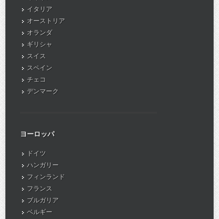
イタリア
オーストリア
オランダ
ギリシャ
スイス
スペイン
チェコ
デンマーク
ヨーロッパ
ドイツ
ハンガリー
フィンランド
フランス
ブルガリア
ベルギー